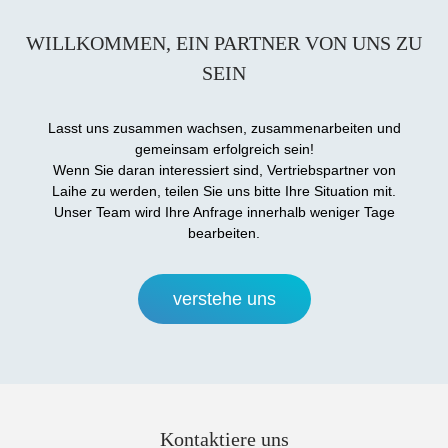
WILLKOMMEN, EIN PARTNER VON UNS ZU
SEIN
Lasst uns zusammen wachsen, zusammenarbeiten und
gemeinsam erfolgreich sein!
Wenn Sie daran interessiert sind, Vertriebspartner von
Laihe zu werden, teilen Sie uns bitte Ihre Situation mit.
Unser Team wird Ihre Anfrage innerhalb weniger Tage
bearbeiten.
verstehe uns
Kontaktiere uns