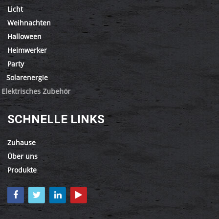
Licht
Weihnachten
Halloween
Heimwerker
Party
Solarenergie
Elektrisches Zubehör
SCHNELLE LINKS
Zuhause
Über uns
Produkte