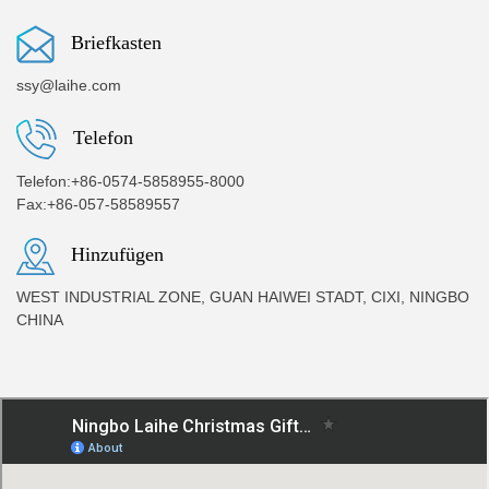
Briefkasten
ssy@laihe.com
Telefon
Telefon:+86-0574-5858955-8000
Fax:+86-057-58589557
Hinzufügen
WEST INDUSTRIAL ZONE, GUAN HAIWEI STADT, CIXI, NINGBO
CHINA