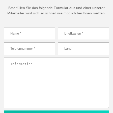
Bitte füllen Sie das folgende Formular aus und einer unserer
Mitarbeiter wird sich so schnell wie möglich bei Ihnen melden.